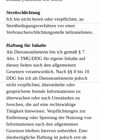
Streitschlichtung
Ich bin nicht bereit oder verpflichtet, an
Streitbeilegungsverfahren vor einer
Verbraucherschlichtungsstelle teilzunehmen.
Haftung für Inhalte
Als Diensteanbieterin bin ich gemäß § 7
Abs. 1 TMG/DDG für eigene Inhalte auf
diesen Seiten nach den allgemeinen
Gesetzen verantwortlich. Nach §§ 8 bis 10
DDG bin ich als Diensteanbieterin jedoch
nicht verpflichtet, übermittelte oder
gespeicherte fremde Informationen zu
überwachen oder nach Umständen zu
forschen, die auf eine rechtswidrige
Tätigkeit hinweisen. Verpflichtungen zur
Entfernung oder Sperrung der Nutzung von
Informationen nach den allgemeinen
Gesetzen bleiben hiervon unberührt. Eine
diesbezügliche Haftung ist jedoch erst ab